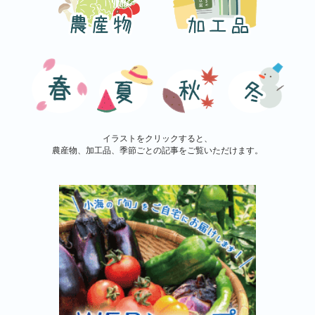
イラストをクリックすると、
農産物、加工品、季節ごとの記事をご覧いただけます。