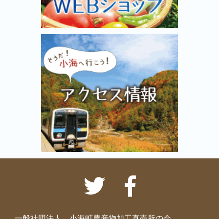
一般社団法人 小海町農産物加工直売所の会