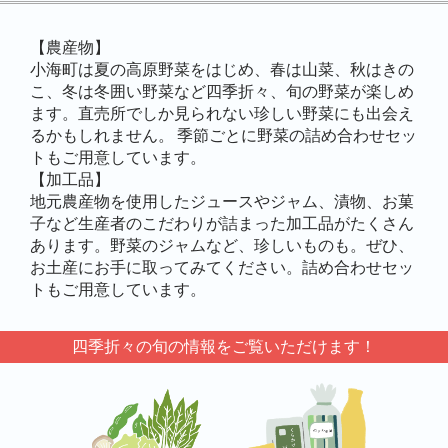
【農産物】
小海町は夏の高原野菜をはじめ、春は山菜、秋はきの
こ、冬は冬囲い野菜など四季折々、旬の野菜が楽しめ
ます。直売所でしか見られない珍しい野菜にも出会え
るかもしれません。 季節ごとに野菜の詰め合わせセッ
トもご用意しています。
【加工品】
地元農産物を使用したジュースやジャム、漬物、お菓
子など生産者のこだわりが詰まった加工品がたくさん
あります。野菜のジャムなど、珍しいものも。ぜひ、
お土産にお手に取ってみてください。詰め合わせセッ
トもご用意しています。
四季折々の旬の情報をご覧いただけます！